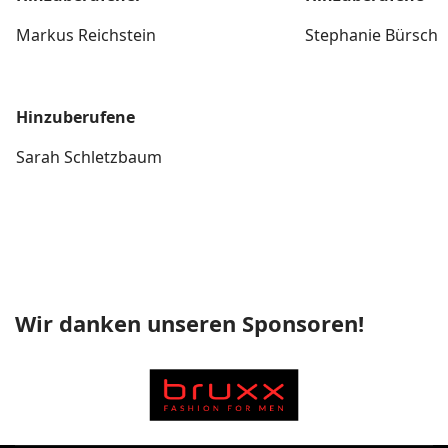
Markus Reichstein
Stephanie Bürsch
Hinzuberufene
Sarah Schletzbaum
Wir danken unseren Sponsoren!