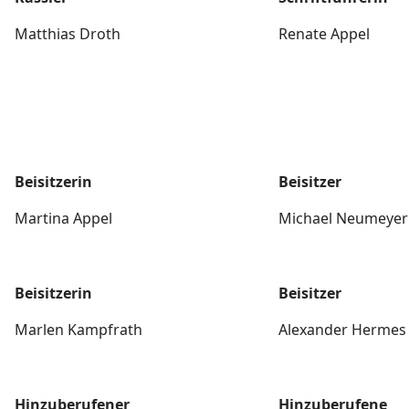
Matthias Droth
Renate Appel
Beisitzerin
Beisitzer
Martina Appel
Michael Neumeyer
Beisitzerin
Beisitzer
Marlen Kampfrath
Alexander Hermes
Hinzuberufener
Hinzuberufene