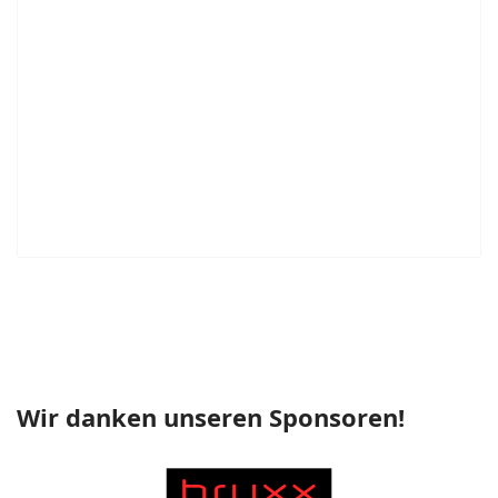
Wir danken unseren Sponsoren!