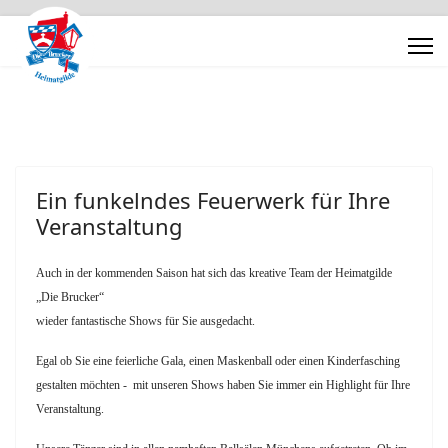
Ein funkelndes Feuerwerk für Ihre
Veranstaltung
Auch in der kommenden Saison hat sich das kreative Team der Heimatgilde
„Die Brucker“
wieder fantastische Shows für Sie ausgedacht.
Egal ob Sie eine feierliche Gala, einen Maskenball oder einen Kinderfasching
gestalten möchten - mit unseren Shows haben Sie immer ein Highlight für Ihre
Veranstaltung.