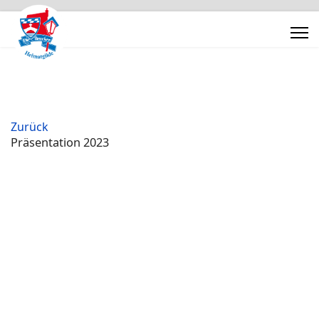
Zurück
Präsentation 2023