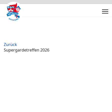
Zurück
Supergardetreffen 2026