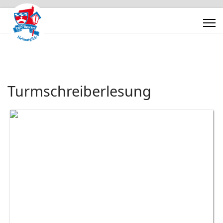
Turmschreiberlesung