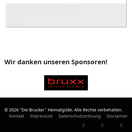
Turmschreiberlesung 2010
Bilder: 11
Wir danken unseren Sponsoren!
© 2026 "Die Brucker" Heimatgilde. Alle Rechte vorbehalten.
Kontakt
Impressum
Datenschutzordnung
Disclaimer