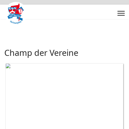
Champ der Vereine